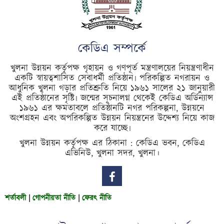
কেডিএ সম্পর্কে
খুলনা উন্নয়ন কর্তৃপক্ষ গৃহায়ন ও গণপূর্ত মন্ত্রণালয়ের নিয়ন্ত্রণাধীন
একটি স্বায়ত্বশাসিত সেবাধর্মী প্রতিষ্ঠান৷ পরিকল্পিত নগরায়ন ও
আধুনিক খুলনা গড়ার প্রতিশ্রুতি নিয়ে ১৯৬১ সালের ২১ জানুয়ারী
এই প্রতিষ্ঠানের সৃষ্টি৷ জন্মের সূচনালগ্ন থেকেই কেডিএ অর্ডিন্যান্স
১৯৬১ এর ক্ষমতাবলে প্রতিষ্ঠানটি নগর পরিকল্পনা, উন্নয়নে
অংশগ্রহন এবং অপরিকল্পিত উন্নয়ন নিয়ন্ত্রনের উদ্দেশ্য নিয়ে কাজ
করে যাচ্ছে৷
খুলনা উন্নয়ন কর্তৃপক্ষ এর ঠিকানা : কেডিএ ভবন, কেডিএ
এভিনিউ, খুলনা সদর, খুলনা।
শর্তাবলী
|
গোপনীয়তা নীতি
|
ফেরৎ নীতি